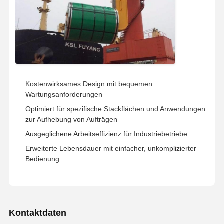
Kostenwirksames Design mit bequemen
Wartungsanforderungen
Optimiert für spezifische Stackflächen und Anwendungen
zur Aufhebung von Aufträgen
Ausgeglichene Arbeitseffizienz für Industriebetriebe
Erweiterte Lebensdauer mit einfacher, unkomplizierter
Bedienung
Kontaktdaten