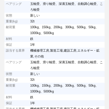
ベアリング
玉軸受、滑り軸受、深溝玉軸受、自動調心軸受、こ
ろ軸受
状態
新しい
重量(kg)
32t
耐荷重
100kg、150kg、200kg、300kg、500kg、50kg、
1000kg、5000kg
材料
鉄
保証
1年
該当する業界
機械修理工房,製造工場,建設工房,エネルギー・鉱
業,その他
ベアリング
玉軸受、滑り軸受、深溝玉軸受、自動調心軸受、こ
ろ軸受
状態
新しい
重量(kg)
32t
耐荷重
100kg、150kg、200kg、300kg、500kg、50kg、
1000kg、5000kg
材料
鉄
保証
1年
該当する業種
機械修理工房,製造工場,建設工房,エネルギー・鉱