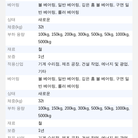
베어링
볼 베어링, 일반 베어링, 깊은 홈 볼 베어링, 구면 일
반 베어링, 롤러 베어링
상태
새로운
체중(kg)
32t
부하 용량
100kg, 150kg, 200kg, 300kg, 500kg, 50kg, 1000kg,
5000kg
재료
철
보증
1년
적용산업
기계 수리점, 제조 공장, 건설 작업, 에너지 및 광업,
기타
베어링
볼 베어링, 일반 베어링, 깊은 홈 볼 베어링, 구면 일
반 베어링, 롤러 베어링
상태
새로운
체중(kg)
32t
부하 용량
100kg, 150kg, 200kg, 300kg, 500kg, 50kg, 1000kg,
5000kg
재료
철
보증
1년
적용 산업
기계 수리점, 제조 공장, 건설 작업, 에너지 및 광업,