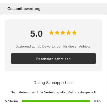
Gesamtbewertung
5.0
Basierend auf 50 Bewertungen für diesen Anbieter
Rezension schreiben
Rating-Schnappschuss
Nachstehend wird die Verteilung aller Ratings dargestellt.
5 Sterne
100%