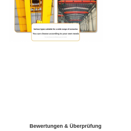
Bewertungen & Überprüfung