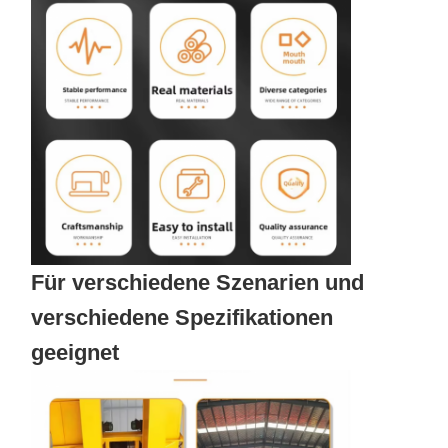
Für verschiedene Szenarien und
verschiedene Spezifikationen
geeignet