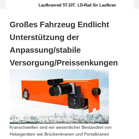
,
Laufkranrad 5T-10T
LD-Rad für Laufkran
Großes Fahrzeug Endlicht
Unterstützung der
Anpassung/stabile
Versorgung/Preissenkungen
Kranschwellen sind ein wesentlicher Bestandteil von
Hebegeräten wie Brückenkranen und Portalkranen