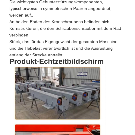
Die wichtigsten Gehunterstützungskomponenten,
typischerweise in symmetrischen Paaren angeordnet,
werden auf..
An beiden Enden des Kranschraubens befinden sich
Kernstrukturen, die den Schraubenschrauber mit dem Rad
verbinden
Stück, das für das Eigengewicht der gesamten Maschine
und die Hebelast verantwortlich ist und die Ausrüstung
entlang der Strecke antreibt
Produkt-Echtzeitbildschirm