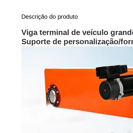
Descrição do produto
Viga terminal de veículo grand
Suporte de personalização/for