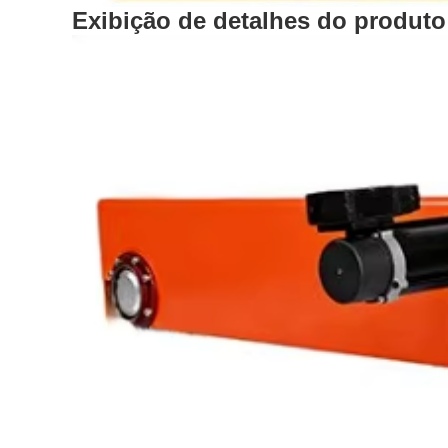
Exibição de detalhes do produto