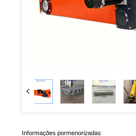
Informações pormenorizadas