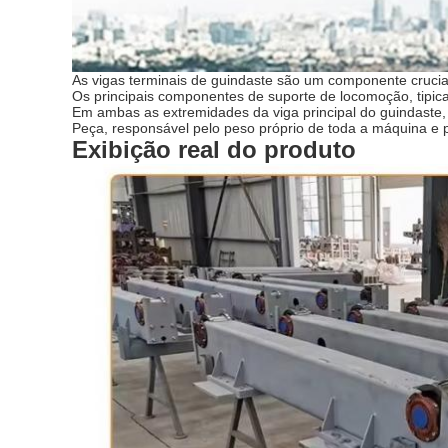
As vigas terminais de guindaste são um componente crucia
Os principais componentes de suporte de locomoção, tipica
Em ambas as extremidades da viga principal do guindaste, 
Peça, responsável pelo peso próprio de toda a máquina e p
Exibição real do produto