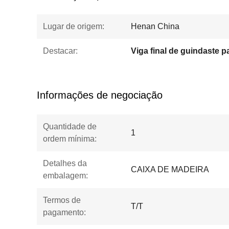
Lugar de origem:
Henan China
Destacar:
Informações de negociação
Quantidade de
1
ordem mínima:
Detalhes da
CAIXA DE MADEIRA
embalagem:
Termos de
T/T
pagamento: