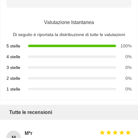
Valutazione Istantanea
Di seguito è riportata la distribuzione di tutte le valutazioni
5 stelle
100%
4 stelle
0%
3 stelle
0%
2 stelle
0%
1 stelle
0%
Tutte le recensioni
M*r
M