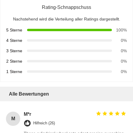
Rating-Schnappschuss
Nachstehend wird die Verteilung aller Ratings dargestellt.
5 Sterne
100%
4 Sterne
0%
3 Sterne
0%
2 Sterne
0%
1 Sterne
0%
Alle Bewertungen
M*r
M
Hilfreich (26)