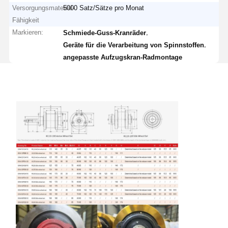
Versorgungsmaterial-
5000 Satz/Sätze pro Monat
Fähigkeit
Markieren:
,
Schmiede-Guss-Kranräder
,
Geräte für die Verarbeitung von Spinnstoffen
angepasste Aufzugskran-Radmontage