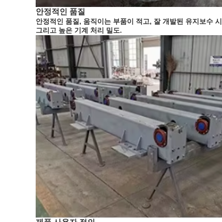
안정적인 품질
안정적인 품질, 움직이는 부품이 적고, 잘 개발된 유지보수 시
그리고 높은 기계 처리 밀도.