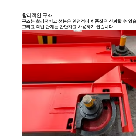
합리적인 구조
구조는 합리적이고 성능은 안정적이며 품질은 신뢰할 수 있습
그리고 작업 단계는 간단하고 사용하기 쉽습니다.