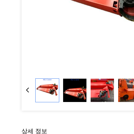
상세 정보