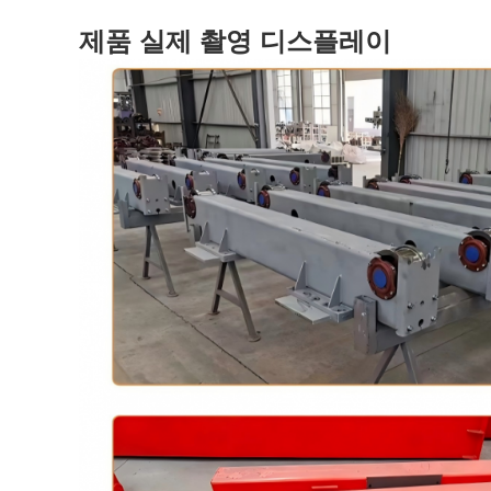
제품 실제 촬영 디스플레이