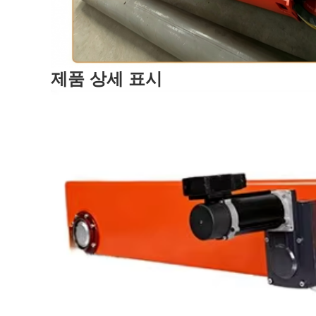
제품 상세 표시