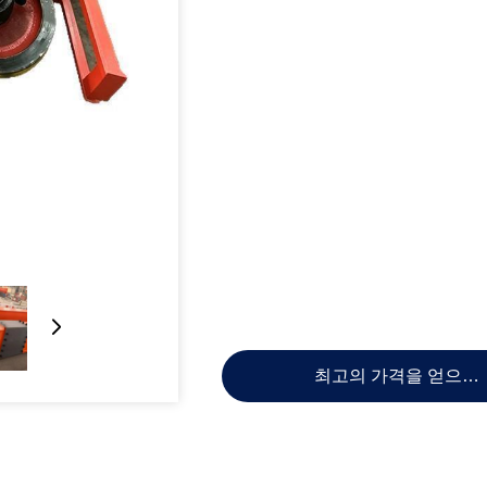
최고의 가격을 얻으