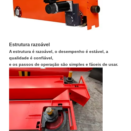
Estrutura razoável
A estrutura é razoável, o desempenho é estável, a
qualidade é confiável,
e os passos de operação são simples e fáceis de usar.
Casa
Produtos
Vídeos
Quem
Somos