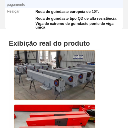
pagamento
Realçar:
,
Roda de guindaste europeia de 10T
,
Roda de guindaste tipo QD de alta resistência
Viga de extremo de guindaste ponte de viga
única
Exibição real do produto