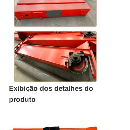
Exibição dos detalhes do
produto