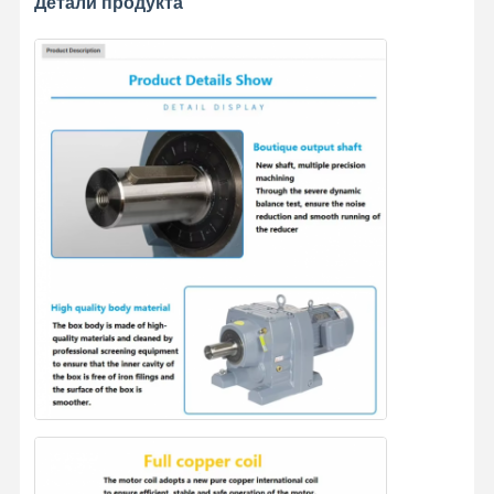
Детали продукта