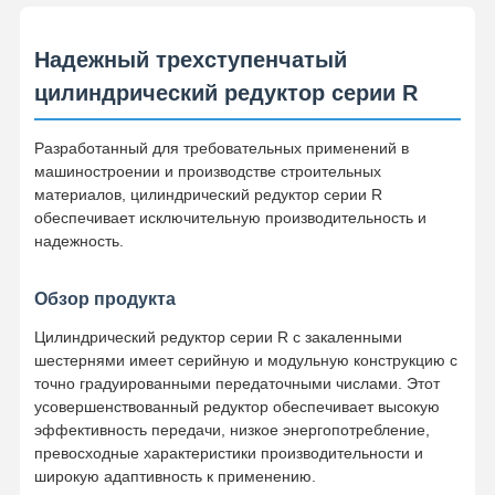
Надежный трехступенчатый
цилиндрический редуктор серии R
Разработанный для требовательных применений в
машиностроении и производстве строительных
материалов, цилиндрический редуктор серии R
обеспечивает исключительную производительность и
надежность.
Обзор продукта
Цилиндрический редуктор серии R с закаленными
шестернями имеет серийную и модульную конструкцию с
точно градуированными передаточными числами. Этот
усовершенствованный редуктор обеспечивает высокую
эффективность передачи, низкое энергопотребление,
превосходные характеристики производительности и
широкую адаптивность к применению.