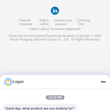
Главная
Карта
контактные
Desktop
страница
сайта
данные
Site
Карта сайта
Политика уединения
Качество
Колеса кранов
Китайская фабрика.Copyright © 2026
Henan Huagong Industrial Group Co., Ltd.. All Rights Reserved.
Logan
10:12 PM
Good day, what product are you looking for?