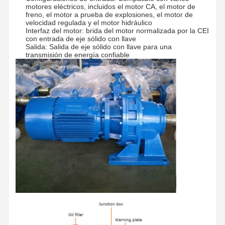
motores eléctricos, incluidos el motor CA, el motor de
freno, el motor a prueba de explosiones, el motor de
velocidad regulada y el motor hidráulico
Interfaz del motor: brida del motor normalizada por la CEI
con entrada de eje sólido con llave
Salida: Salida de eje sólido con llave para una
transmisión de energía confiable