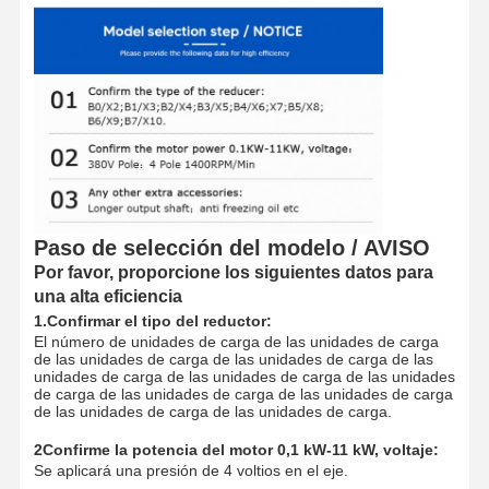
Ganchos agarradores
Grúa
Motor de engranajes y freno
Izar
Equipo de transporte
Paso de selección del modelo / AVISO
Por favor, proporcione los siguientes datos para
Dispositivos de elevación
una alta eficiencia
Accesorios para grúas
1.Confirmar el tipo del reductor:
El número de unidades de carga de las unidades de carga
de las unidades de carga de las unidades de carga de las
unidades de carga de las unidades de carga de las unidades
de carga de las unidades de carga de las unidades de carga
de las unidades de carga de las unidades de carga.
2Confirme la potencia del motor 0,1 kW-11 kW, voltaje:
Se aplicará una presión de 4 voltios en el eje.