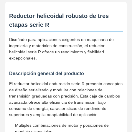
Reductor helicoidal robusto de tres
etapas serie R
Diseñado para aplicaciones exigentes en maquinaria de
ingeniería y materiales de construcción, el reductor
helicoidal serie R ofrece un rendimiento y fiabilidad
excepcionales.
Descripción general del producto
El reductor helicoidal endurecido serie R presenta conceptos
de diseño serializado y modular con relaciones de
transmisión graduadas con precisión. Esta caja de cambios
avanzada ofrece alta eficiencia de transmisión, bajo
consumo de energía, características de rendimiento
superiores y amplia adaptabilidad de aplicación.
Múltiples combinaciones de motor y posiciones de
montaje disponibles