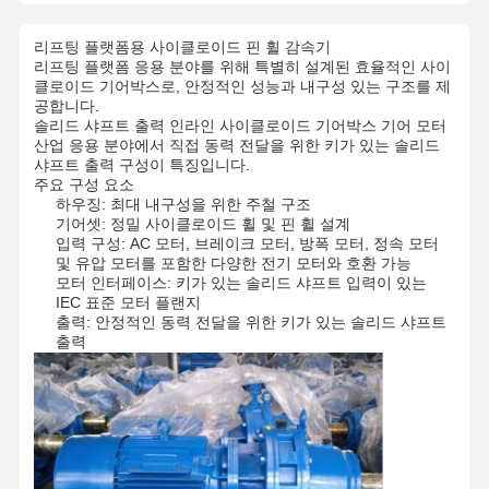
리프팅 플랫폼용 사이클로이드 핀 휠 감속기
리프팅 플랫폼 응용 분야를 위해 특별히 설계된 효율적인 사이
클로이드 기어박스로, 안정적인 성능과 내구성 있는 구조를 제
공합니다.
솔리드 샤프트 출력 인라인 사이클로이드 기어박스 기어 모터
산업 응용 분야에서 직접 동력 전달을 위한 키가 있는 솔리드
샤프트 출력 구성이 특징입니다.
주요 구성 요소
하우징: 최대 내구성을 위한 주철 구조
기어셋: 정밀 사이클로이드 휠 및 핀 휠 설계
입력 구성: AC 모터, 브레이크 모터, 방폭 모터, 정속 모터
및 유압 모터를 포함한 다양한 전기 모터와 호환 가능
모터 인터페이스: 키가 있는 솔리드 샤프트 입력이 있는
IEC 표준 모터 플랜지
출력: 안정적인 동력 전달을 위한 키가 있는 솔리드 샤프트
출력