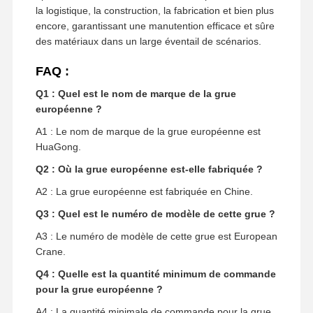
la logistique, la construction, la fabrication et bien plus
encore, garantissant une manutention efficace et sûre
des matériaux dans un large éventail de scénarios.
FAQ :
Q1 : Quel est le nom de marque de la grue
européenne ?
A1 : Le nom de marque de la grue européenne est
HuaGong.
Q2 : Où la grue européenne est-elle fabriquée ?
A2 : La grue européenne est fabriquée en Chine.
Q3 : Quel est le numéro de modèle de cette grue ?
A3 : Le numéro de modèle de cette grue est European
Crane.
Q4 : Quelle est la quantité minimum de commande
pour la grue européenne ?
A4 : La quantité minimale de commande pour la grue