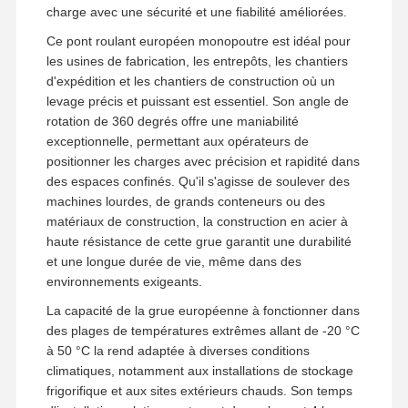
charge avec une sécurité et une fiabilité améliorées.
Ce pont roulant européen monopoutre est idéal pour
les usines de fabrication, les entrepôts, les chantiers
d'expédition et les chantiers de construction où un
levage précis et puissant est essentiel. Son angle de
rotation de 360 ​​degrés offre une maniabilité
exceptionnelle, permettant aux opérateurs de
positionner les charges avec précision et rapidité dans
des espaces confinés. Qu'il s'agisse de soulever des
machines lourdes, de grands conteneurs ou des
matériaux de construction, la construction en acier à
haute résistance de cette grue garantit une durabilité
et une longue durée de vie, même dans des
environnements exigeants.
La capacité de la grue européenne à fonctionner dans
des plages de températures extrêmes allant de -20 °C
à 50 °C la rend adaptée à diverses conditions
climatiques, notamment aux installations de stockage
frigorifique et aux sites extérieurs chauds. Son temps