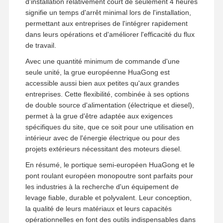
d'installation relativement court de seulement 4 heures
signifie un temps d'arrêt minimal lors de l'installation,
permettant aux entreprises de l'intégrer rapidement
dans leurs opérations et d'améliorer l'efficacité du flux
de travail.
Avec une quantité minimum de commande d'une
seule unité, la grue européenne HuaGong est
accessible aussi bien aux petites qu'aux grandes
entreprises. Cette flexibilité, combinée à ses options
de double source d'alimentation (électrique et diesel),
permet à la grue d'être adaptée aux exigences
spécifiques du site, que ce soit pour une utilisation en
intérieur avec de l'énergie électrique ou pour des
projets extérieurs nécessitant des moteurs diesel.
En résumé, le portique semi-européen HuaGong et le
pont roulant européen monopoutre sont parfaits pour
les industries à la recherche d'un équipement de
levage fiable, durable et polyvalent. Leur conception,
la qualité de leurs matériaux et leurs capacités
opérationnelles en font des outils indispensables dans