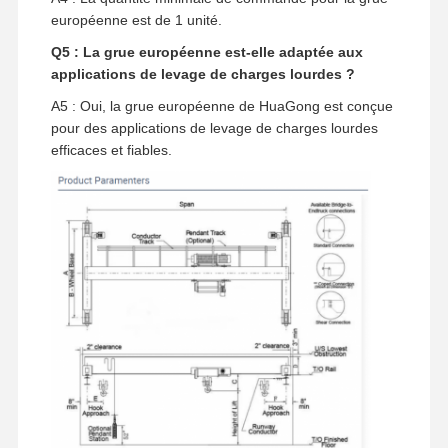
européenne est de 1 unité.
Q5 : La grue européenne est-elle adaptée aux
applications de levage de charges lourdes ?
A5 : Oui, la grue européenne de HuaGong est conçue
pour des applications de levage de charges lourdes
efficaces et fiables.