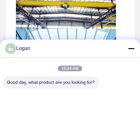
Logan
10:24 AM
Good day, what product are you looking for?
Coordonnées