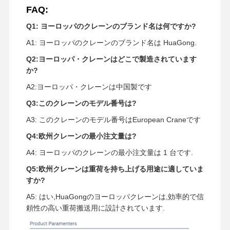
FAQ:
Q1: ヨーロッパのクレーンのブランド名は何ですか?
A1: ヨーロッパのクレーンのブランド名は HuaGong.
Q2:ヨーロッパ・クレーンはどこで製造されています
か?
A2:ヨーロッパ・クレーンは中国製です
Q3:このクレーンのモデル番号は?
A3: このクレーンのモデル番号はEuropean Craneです
Q4:欧州クレーンの最小注文量は?
A4: ヨーロッパのクレーンの最小注文量は 1 台です.
Q5:欧州クレーンは重荷を持ち上げる用途に適していま
すか?
A5: はい,HuaGongのヨーロッパクレーンは,効率的で信
頼性の高い重荷搬送用に設計されています.