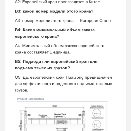
A2: Европейский кран производится в Китае.
В3: какой номер модели этого крана?
A3: номер модели этого крана — European Crane.
В4: Каков минимальный объем заказа
европейского крана?
A4: Минимальный объем заказа европейского
крана составляет 1 единица.
В5: Подходит ли европейский кран для
подъема тяжелых грузов?
О5: Да, европейский кран HuaGong предназначен
для эффективного и надежного подъема тяжелых
грузов.