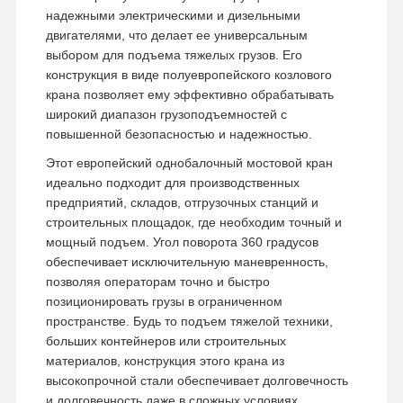
надежными электрическими и дизельными
двигателями, что делает ее универсальным
выбором для подъема тяжелых грузов. Его
конструкция в виде полуевропейского козлового
крана позволяет ему эффективно обрабатывать
широкий диапазон грузоподъемностей с
повышенной безопасностью и надежностью.
Этот европейский однобалочный мостовой кран
идеально подходит для производственных
предприятий, складов, отгрузочных станций и
строительных площадок, где необходим точный и
мощный подъем. Угол поворота 360 градусов
обеспечивает исключительную маневренность,
позволяя операторам точно и быстро
позиционировать грузы в ограниченном
пространстве. Будь то подъем тяжелой техники,
больших контейнеров или строительных
материалов, конструкция этого крана из
высокопрочной стали обеспечивает долговечность
и долговечность даже в сложных условиях.