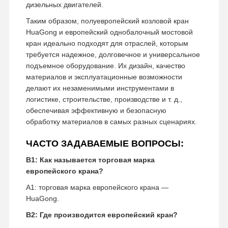
дизельных двигателей.
Таким образом, полуевропейский козловой кран
HuaGong и европейский однобалочный мостовой
кран идеально подходят для отраслей, которым
требуется надежное, долговечное и универсальное
подъемное оборудование. Их дизайн, качество
материалов и эксплуатационные возможности
делают их незаменимыми инструментами в
логистике, строительстве, производстве и т. д.,
обеспечивая эффективную и безопасную
обработку материалов в самых разных сценариях.
ЧАСТО ЗАДАВАЕМЫЕ ВОПРОСЫ:
В1: Как называется торговая марка
европейского крана?
A1: торговая марка европейского крана —
HuaGong.
В2: Где производится европейский кран?