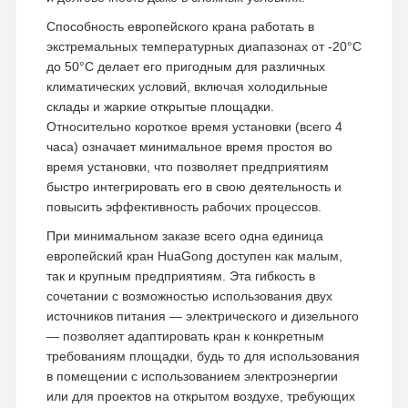
Способность европейского крана работать в
экстремальных температурных диапазонах от -20°C
до 50°C делает его пригодным для различных
климатических условий, включая холодильные
склады и жаркие открытые площадки.
Относительно короткое время установки (всего 4
часа) означает минимальное время простоя во
время установки, что позволяет предприятиям
быстро интегрировать его в свою деятельность и
повысить эффективность рабочих процессов.
При минимальном заказе всего одна единица
европейский кран HuaGong доступен как малым,
так и крупным предприятиям. Эта гибкость в
сочетании с возможностью использования двух
источников питания — электрического и дизельного
— позволяет адаптировать кран к конкретным
требованиям площадки, будь то для использования
в помещении с использованием электроэнергии
или для проектов на открытом воздухе, требующих