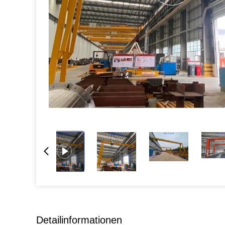
Detailinformationen