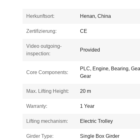
Herkunftsort:
Henan, China
Zertifizierung:
CE
Video outgoing-
Provided
inspection:
PLC, Engine, Bearing, Gea
Core Components:
Gear
Max. Lifting Height:
20 m
Warranty:
1 Year
Lifting mechanism:
Electric Trolley
Girder Type:
Single Box Girder