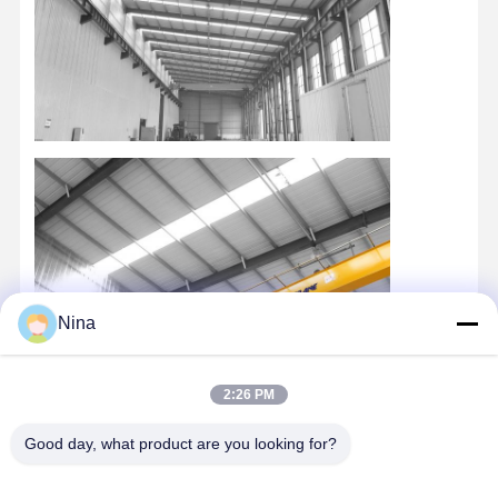
Nina
2:26 PM
Good day, what product are you looking for?