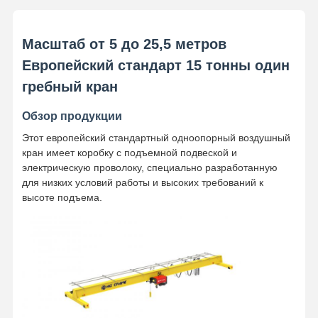
Масштаб от 5 до 25,5 метров
Европейский стандарт 15 тонны один
гребный кран
Обзор продукции
Этот европейский стандартный одноопорный воздушный
кран имеет коробку с подъемной подвеской и
электрическую проволоку, специально разработанную
для низких условий работы и высоких требований к
высоте подъема.