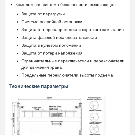
Комплексная система безопасности, включающая:
Защита от перегрузки
Система аварийной остановки
Защита от перенапряжения и короткого замыкания
Защита фазовой последовательности
Защита в нулевом положении
Защита от потери напряжения
Ограничительные переключатели и переключатели
для движения крана
Предельные переключатели высоты подъема
Технические параметры