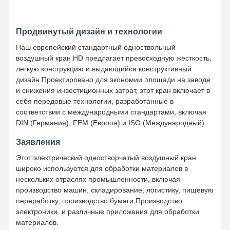
Продвинутый дизайн и технологии
Наш европейский стандартный одноствольный
воздушный кран HD предлагает превосходную жесткость,
легкую конструкцию и выдающийся конструктивный
дизайн.Проектировано для экономии площади на заводе
и снижения инвестиционных затрат, этот кран включает в
себя передовые технологии, разработанные в
соответствии с международными стандартами, включая
DIN (Германия), FEM (Европа) и ISO (Международный).
Заявления
Этот электрический одностворчатый воздушный кран
широко используется для обработки материалов в
нескольких отраслях промышленности, включая
производство машин, складирование, логистику, пищевую
переработку, производство бумаги,Производство
электроники, и различные приложения для обработки
материалов.