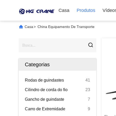
Casa
Produtos
Vídeo
Casa
>
China Equipamento De Transporte
Categorias
Rodas de guindastes
41
Cilindro de corda do fio
23
Gancho de guindaste
7
Carro de Extremidade
9