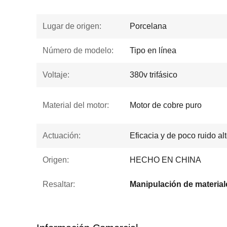
Lugar de origen:
Porcelana
Número de modelo:
Tipo en línea
Voltaje:
380v trifásico
Material del motor:
Motor de cobre puro
Actuación:
Eficacia y de poco ruido al
Origen:
HECHO EN CHINA
Resaltar: