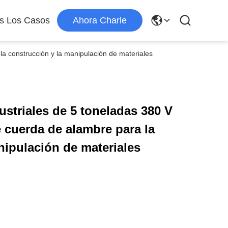
s Los Casos
Ahora Charle
la construcción y la manipulación de materiales
ustriales de 5 toneladas 380 V
 cuerda de alambre para la
nipulación de materiales