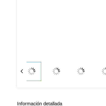
Información detallada