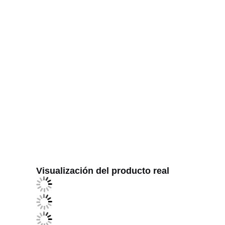
Visualización del producto real