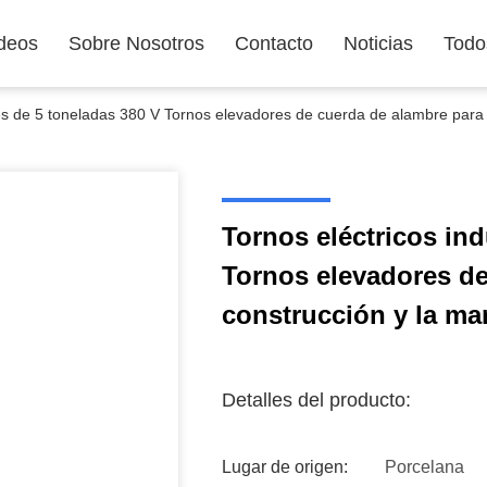
deos
Sobre Nosotros
Contacto
Noticias
Todo
les de 5 toneladas 380 V Tornos elevadores de cuerda de alambre para 
Tornos eléctricos ind
Tornos elevadores de
construcción y la ma
Detalles del producto:
Lugar de origen:
Porcelana