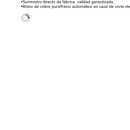
•
Suministro directo de fábrica, calidad garantizada.
•
Motor de cobre puro/freno automático en caso de corte de