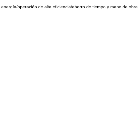
 energía/operación de alta eficiencia/ahorro de tiempo y mano de obra