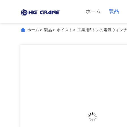
ホーム
製品
ホーム
>
製品
>
ホイスト
>
工業用5トンの電気ウィンチ