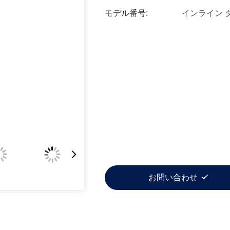
モデル番号:
インライン 
お問い合わせ