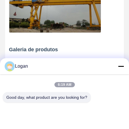
Galeria de produtos
Logan
6:19 AM
Good day, what product are you looking for?