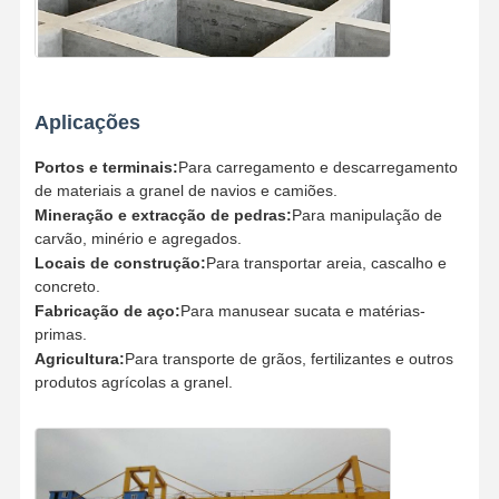
Aplicações
Portos e terminais:
Para carregamento e descarregamento
de materiais a granel de navios e camiões.
Mineração e extracção de pedras:
Para manipulação de
carvão, minério e agregados.
Locais de construção:
Para transportar areia, cascalho e
concreto.
Fabricação de aço:
Para manusear sucata e matérias-
primas.
Agricultura:
Para transporte de grãos, fertilizantes e outros
produtos agrícolas a granel.