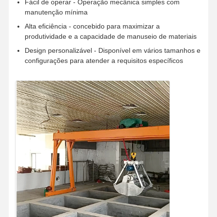
Fácil de operar - Operação mecânica simples com
manutenção mínima
Alta eficiência - concebido para maximizar a
produtividade e a capacidade de manuseio de materiais
Design personalizável - Disponível em vários tamanhos e
configurações para atender a requisitos específicos