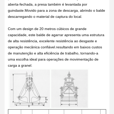
aberta-fechada, a presa também é levantada por
guindaste.Movido para a zona de descarga, abrindo o balde
descarregando o material de captura do local.
Com um design de 20 metros cúbicos de grande
capacidade, este balde de agarrar apresenta uma estrutura
de alta resistência, excelente resistência ao desgaste e
operação mecânica confiável.resultando em baixos custos
de manutenção e alta eficiência de trabalho, tornando-a
uma escolha ideal para operações de movimentação de
carga a granel.
Casa
Produtos
Vídeos
Quem
Somos