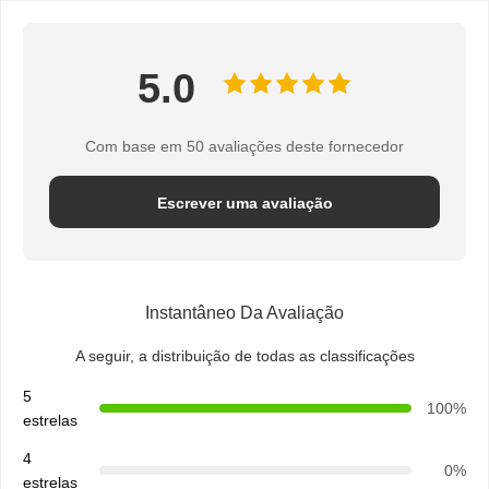
5.0
Com base em 50 avaliações deste fornecedor
Escrever uma avaliação
Instantâneo Da Avaliação
A seguir, a distribuição de todas as classificações
5
100%
estrelas
4
0%
estrelas