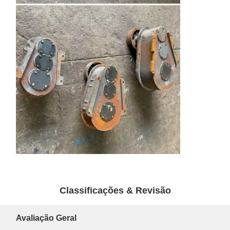
Classificações & Revisão
Avaliação Geral