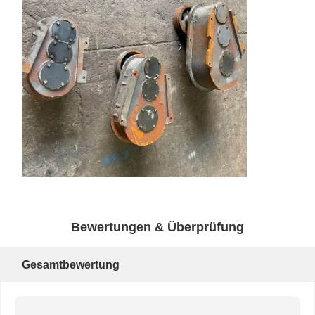
Bewertungen & Überprüfung
Gesamtbewertung