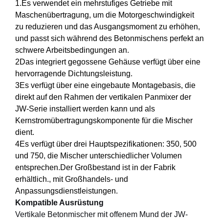
1.Es verwendet ein mehrstufiges Getriebe mit
Maschenübertragung, um die Motorgeschwindigkeit
zu reduzieren und das Ausgangsmoment zu erhöhen,
und passt sich während des Betonmischens perfekt an
schwere Arbeitsbedingungen an.
2Das integriert gegossene Gehäuse verfügt über eine
hervorragende Dichtungsleistung.
3Es verfügt über eine eingebaute Montagebasis, die
direkt auf den Rahmen der vertikalen Panmixer der
JW-Serie installiert werden kann und als
Kernstromübertragungskomponente für die Mischer
dient.
4Es verfügt über drei Hauptspezifikationen: 350, 500
und 750, die Mischer unterschiedlicher Volumen
entsprechen.Der Großbestand ist in der Fabrik
erhältlich., mit Großhandels- und
Anpassungsdienstleistungen.
Kompatible Ausrüstung
Vertikale Betonmischer mit offenem Mund der JW-