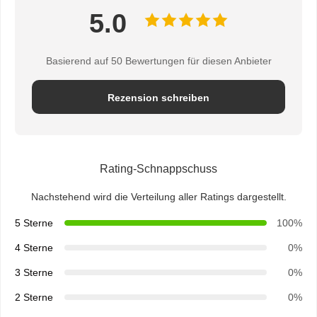
5.0
Basierend auf 50 Bewertungen für diesen Anbieter
Rezension schreiben
Rating-Schnappschuss
Nachstehend wird die Verteilung aller Ratings dargestellt.
5 Sterne
100%
4 Sterne
0%
3 Sterne
0%
2 Sterne
0%