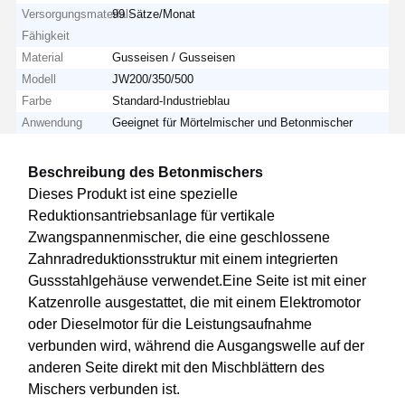
Versorgungsmaterial-
99 Sätze/Monat
Fähigkeit
Material
Gusseisen / Gusseisen
Modell
JW200/350/500
Farbe
Standard-Industrieblau
Anwendung
Geeignet für Mörtelmischer und Betonmischer
Beschreibung des Betonmischers
Dieses Produkt ist eine spezielle
Reduktionsantriebsanlage für vertikale
Zwangspannenmischer, die eine geschlossene
Zahnradreduktionsstruktur mit einem integrierten
Gussstahlgehäuse verwendet.Eine Seite ist mit einer
Katzenrolle ausgestattet, die mit einem Elektromotor
oder Dieselmotor für die Leistungsaufnahme
verbunden wird, während die Ausgangswelle auf der
anderen Seite direkt mit den Mischblättern des
Mischers verbunden ist.