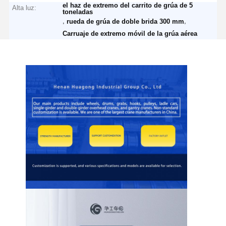
el haz de extremo del carrito de grúa de 5
Alta luz:
toneladas
,
,
rueda de grúa de doble brida 300 mm
Carruaje de extremo móvil de la grúa aérea