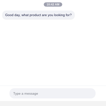
10:42 AM
Good day, what product are you looking for?