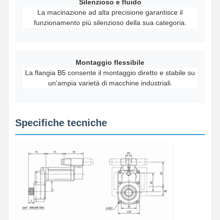
Silenzioso e fluido
La macinazione ad alta precisione garantisce il
funzionamento più silenzioso della sua categoria.
Montaggio flessibile
La flangia B5 consente il montaggio diretto e stabile su
un'ampia varietà di macchine industriali.
Specifiche tecniche