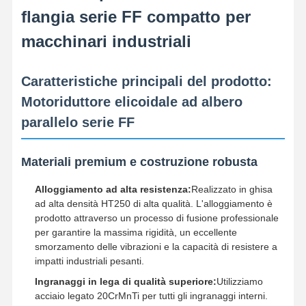
flangia serie FF compatto per
macchinari industriali
Caratteristiche principali del prodotto:
Motoriduttore elicoidale ad albero
parallelo serie FF
Materiali premium e costruzione robusta
Alloggiamento ad alta resistenza:
Realizzato in ghisa
ad alta densità HT250 di alta qualità. L'alloggiamento è
prodotto attraverso un processo di fusione professionale
per garantire la massima rigidità, un eccellente
smorzamento delle vibrazioni e la capacità di resistere a
impatti industriali pesanti.
Ingranaggi in lega di qualità superiore:
Utilizziamo
acciaio legato 20CrMnTi per tutti gli ingranaggi interni.