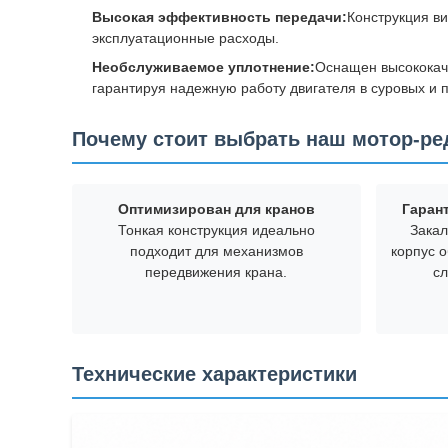
Высокая эффективность передачи:
Конструкция в
эксплуатационные расходы.
Необслуживаемое уплотнение:
Оснащен высококач
гарантируя надежную работу двигателя в суровых и
Почему стоит выбрать наш мотор-ре
Оптимизирован для кранов
Гаран
Тонкая конструкция идеально
Закал
подходит для механизмов
корпус 
передвижения крана.
с
Технические характеристики