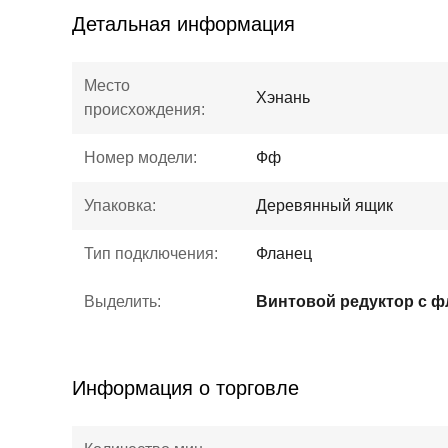
Детальная информация
Место
Хэнань
происхождения:
Номер модели:
Фф
Упаковка:
Деревянный ящик
Тип подключения:
Фланец
Выделить:
Информация о торговле