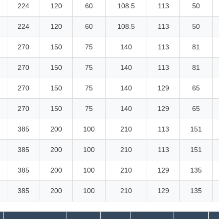
224
120
60
108.5
113
50
224
120
60
108.5
113
50
270
150
75
140
113
81
270
150
75
140
113
81
270
150
75
140
129
65
270
150
75
140
129
65
385
200
100
210
113
151
385
200
100
210
113
151
385
200
100
210
129
135
385
200
100
210
129
135