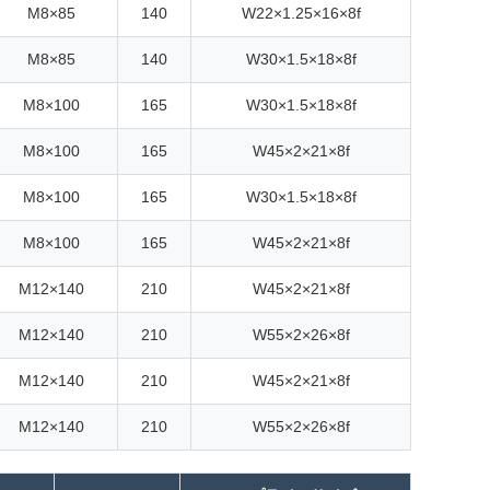
M8×85
140
W22×1.25×16×8f
M8×85
140
W30×1.5×18×8f
M8×100
165
W30×1.5×18×8f
M8×100
165
W45×2×21×8f
M8×100
165
W30×1.5×18×8f
M8×100
165
W45×2×21×8f
M12×140
210
W45×2×21×8f
M12×140
210
W55×2×26×8f
M12×140
210
W45×2×21×8f
M12×140
210
W55×2×26×8f