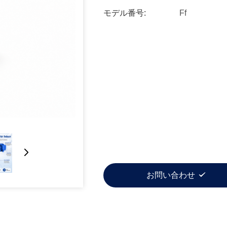
モデル番号:
Ff
お問い合わせ