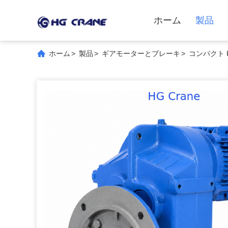
ホーム
製品
ホーム
>
製品
>
ギアモーターとブレーキ
>
コンパクト 