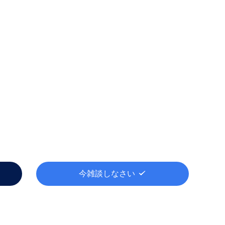
今雑談しなさい