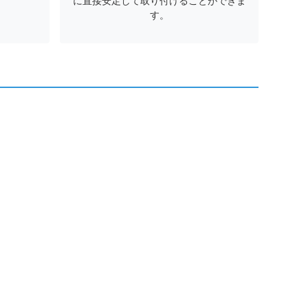
に直接安定して取り付けることができま
す。