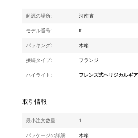
起源の場所:
河南省
モデル番号:
ff
パッキング:
木箱
接続タイプ:
フランジ
ハイライト:
フレンズ式ヘリジカルギア
取引情報
最小注文数量:
1
パッケージの詳細:
木箱