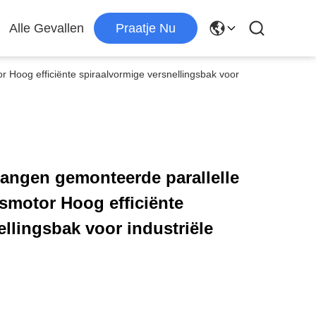
Alle Gevallen
Praatje Nu
Hoog efficiënte spiraalvormige versnellingsbak voor
angen gemonteerde parallelle
smotor Hoog efficiënte
llingsbak voor industriële