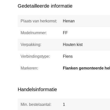
Gedetailleerde informatie
Plaats van herkomst:
Henan
Modelnummer:
FF
Verpakking:
Houten kist
Verbindingstype:
Flens
Markeren:
Handelsinformatie
Min. bestelaantal:
1