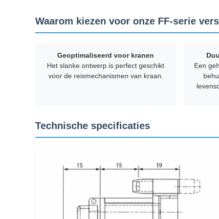
Waarom kiezen voor onze FF-serie ver
Geoptimaliseerd voor kranen
Duu
Het slanke ontwerp is perfect geschikt
Een geh
voor de reismechanismen van kraan.
behu
levens
Technische specificaties