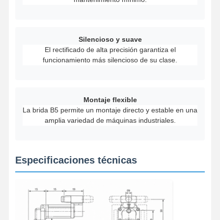
Silencioso y suave
El rectificado de alta precisión garantiza el
funcionamiento más silencioso de su clase.
Montaje flexible
La brida B5 permite un montaje directo y estable en una
amplia variedad de máquinas industriales.
Especificaciones técnicas