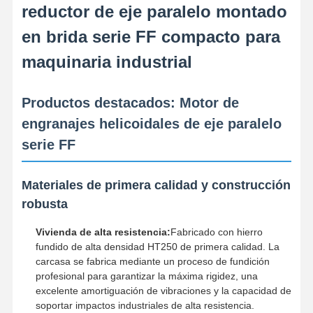
reductor de eje paralelo montado
en brida serie FF compacto para
maquinaria industrial
Productos destacados: Motor de
engranajes helicoidales de eje paralelo
serie FF
Materiales de primera calidad y construcción
robusta
Vivienda de alta resistencia:
Fabricado con hierro
fundido de alta densidad HT250 de primera calidad. La
carcasa se fabrica mediante un proceso de fundición
profesional para garantizar la máxima rigidez, una
excelente amortiguación de vibraciones y la capacidad de
soportar impactos industriales de alta resistencia.