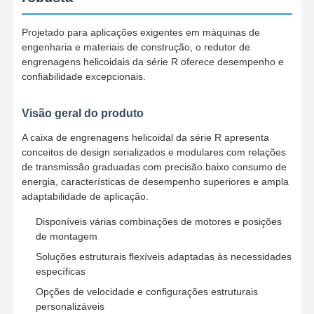
Projetado para aplicações exigentes em máquinas de
engenharia e materiais de construção, o redutor de
engrenagens helicoidais da série R oferece desempenho e
confiabilidade excepcionais.
Visão geral do produto
A caixa de engrenagens helicoidal da série R apresenta
conceitos de design serializados e modulares com relações
de transmissão graduadas com precisão.baixo consumo de
energia, características de desempenho superiores e ampla
adaptabilidade de aplicação.
Disponíveis várias combinações de motores e posições
de montagem
Soluções estruturais flexíveis adaptadas às necessidades
específicas
Opções de velocidade e configurações estruturais
personalizáveis