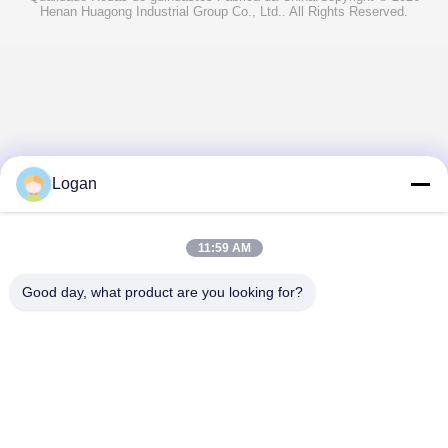
Henan Huagong Industrial Group Co., Ltd.. All Rights Reserved.
Logan
11:59 AM
Good day, what product are you looking for?