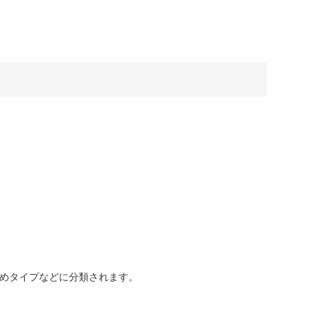
めタイプなどに分類されます。