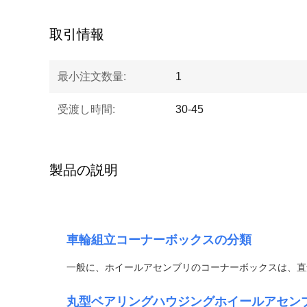
取引情報
最小注文数量:
1
受渡し時間:
30-45
製品の説明
車輪組立コーナーボックスの分類
一般に、ホイールアセンブリのコーナーボックスは、直
丸型ベアリングハウジングホイールアセン