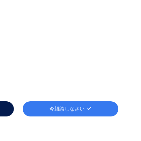
今雑談しなさい