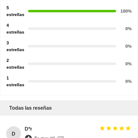
5
100%
estrellas
4
0%
estrellas
3
0%
estrellas
2
0%
estrellas
1
0%
estrellas
Todas las reseñas
D*r
D