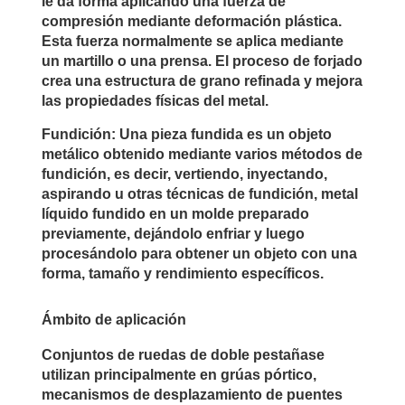
le da forma aplicando una fuerza de
compresión mediante deformación plástica.
Esta fuerza normalmente se aplica mediante
un martillo o una prensa. El proceso de forjado
crea una estructura de grano refinada y mejora
las propiedades físicas del metal.
Fundición: Una pieza fundida es un objeto
metálico obtenido mediante varios métodos de
fundición, es decir, vertiendo, inyectando,
aspirando u otras técnicas de fundición, metal
líquido fundido en un molde preparado
previamente, dejándolo enfriar y luego
procesándolo para obtener un objeto con una
forma, tamaño y rendimiento específicos.
Ámbito de aplicación
Conjuntos de ruedas de doble pestañase
utilizan principalmente en grúas pórtico,
mecanismos de desplazamiento de puentes