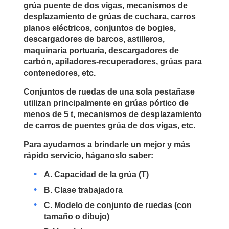
grúa puente de dos vigas, mecanismos de
desplazamiento de grúas de cuchara, carros
planos eléctricos, conjuntos de bogies,
descargadores de barcos, astilleros,
maquinaria portuaria, descargadores de
carbón, apiladores-recuperadores, grúas para
contenedores, etc.
Conjuntos de ruedas de una sola pestañase
utilizan principalmente en grúas pórtico de
menos de 5 t, mecanismos de desplazamiento
de carros de puentes grúa de dos vigas, etc.
Para ayudarnos a brindarle un mejor y más
rápido servicio, háganoslo saber:
A. Capacidad de la grúa (T)
B. Clase trabajadora
C. Modelo de conjunto de ruedas (con
tamaño o dibujo)