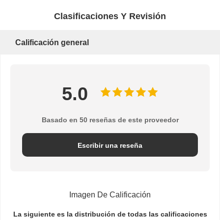
Clasificaciones Y Revisión
Calificación general
5.0
Basado en 50 reseñas de este proveedor
Escribir una reseña
Imagen De Calificación
La siguiente es la distribución de todas las calificaciones