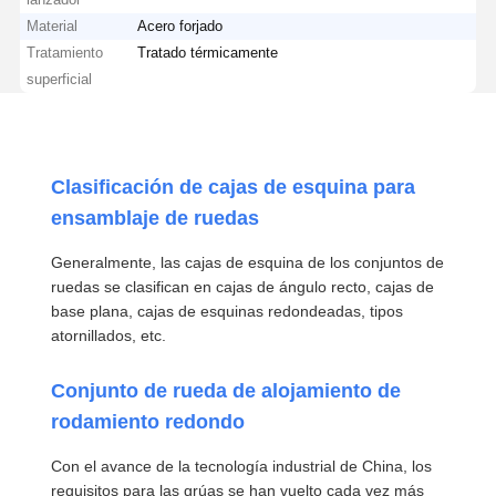
Material
Acero forjado
Tratamiento
Tratado térmicamente
superficial
Clasificación de cajas de esquina para
ensamblaje de ruedas
Generalmente, las cajas de esquina de los conjuntos de
ruedas se clasifican en cajas de ángulo recto, cajas de
base plana, cajas de esquinas redondeadas, tipos
atornillados, etc.
Conjunto de rueda de alojamiento de
rodamiento redondo
Con el avance de la tecnología industrial de China, los
requisitos para las grúas se han vuelto cada vez más