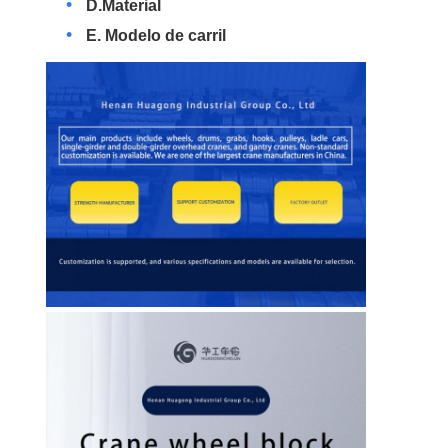
D.Material
E. Modelo de carril