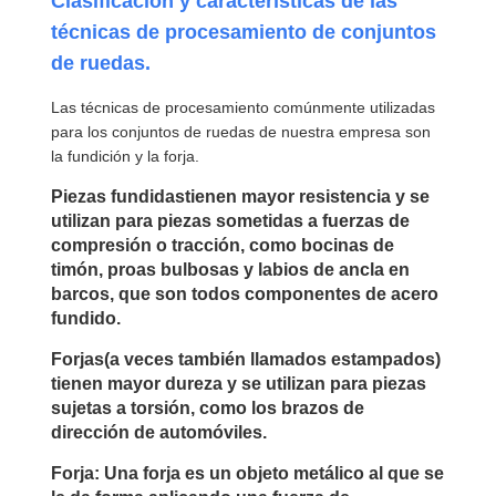
Clasificación y características de las
técnicas de procesamiento de conjuntos
de ruedas.
Las técnicas de procesamiento comúnmente utilizadas
para los conjuntos de ruedas de nuestra empresa son
la fundición y la forja.
Piezas fundidastienen mayor resistencia y se
utilizan para piezas sometidas a fuerzas de
compresión o tracción, como bocinas de
timón, proas bulbosas y labios de ancla en
barcos, que son todos componentes de acero
fundido.
Forjas(a veces también llamados estampados)
tienen mayor dureza y se utilizan para piezas
sujetas a torsión, como los brazos de
dirección de automóviles.
Forja: Una forja es un objeto metálico al que se