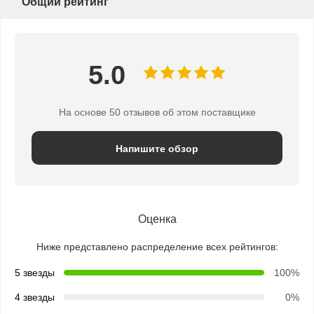
Общий рейтинг
5.0
На основе 50 отзывов об этом поставщике
Напишите обзор
Оценка
Ниже представлено распределение всех рейтингов:
5 звезды
100%
4 звезды
0%