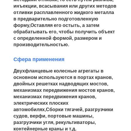
инъекции, всасывания или других методов
отливки расплавленного жидкого металла
в предварительно подготовленную
форму,Оставляя его остыть, а затем
обрабатывать его, чтобы получить объект
с определенной формой, размером и
производительностью.
Сфера применения
Двухфланцевые колесные агрегаты в
основном используются в портах кранов,
двойных решетках надводящих мостов,
механизмах передвижения мостов кранов,
механизмах передвижения кранов,
электрических плоских
автомобилях,Сборки тягачей, разгрузчики
судов, верфи, портовые машины,
разгрузчики угля, рекультиваторы,
контейнерные краны и т.д.