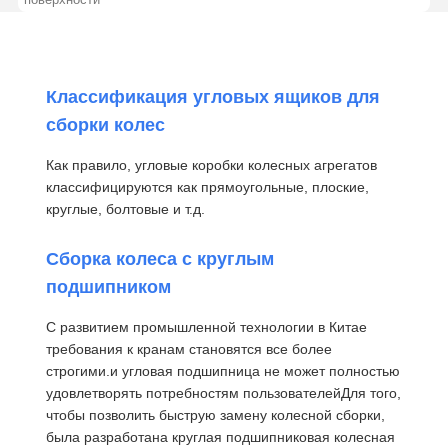
Классификация угловых ящиков для
сборки колес
Как правило, угловые коробки колесных агрегатов
классифицируются как прямоугольные, плоские,
круглые, болтовые и т.д.
Сборка колеса с круглым
подшипником
С развитием промышленной технологии в Китае
требования к кранам становятся все более
строгими.и угловая подшипница не может полностью
удовлетворять потребностям пользователейДля того,
чтобы позволить быструю замену колесной сборки,
была разработана круглая подшипниковая колесная